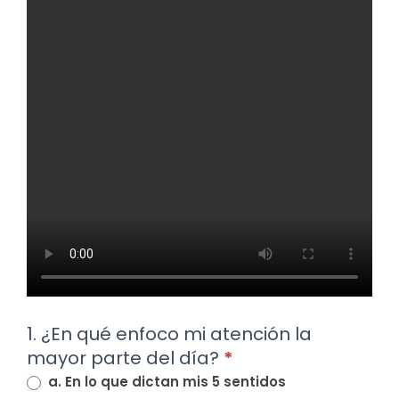
1. ¿En qué enfoco mi atención la
mayor parte del día?
*
a. En lo que dictan mis 5 sentidos