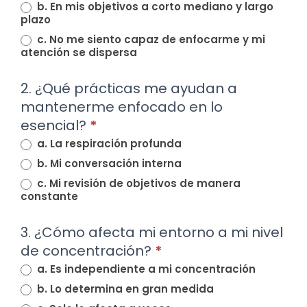
b. En mis objetivos a corto mediano y largo
plazo
c. No me siento capaz de enfocarme y mi
atención se dispersa
2. ¿Qué prácticas me ayudan a
mantenerme enfocado en lo
esencial?
*
a. La respiración profunda
b. Mi conversación interna
c. Mi revisión de objetivos de manera
constante
3. ¿Cómo afecta mi entorno a mi nivel
de concentración?
*
a. Es independiente a mi concentración
b. Lo determina en gran medida