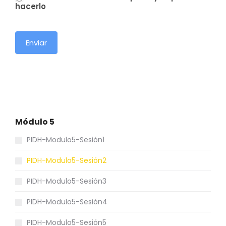
hacerlo
Enviar
Módulo 5
PIDH-Modulo5-Sesión1
PIDH-Modulo5-Sesión2
PIDH-Modulo5-Sesión3
PIDH-Modulo5-Sesión4
PIDH-Modulo5-Sesión5