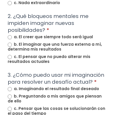
c. Nada extraordinario
2. ¿Qué bloqueos mentales me
impiden imaginar nuevas
posibilidades?
*
a. El creer que siempre todo será igual
b. El imaginar que una fuerza externa a mí,
determina mis resultados
c. El pensar que no puedo alterar mis
resultados actuales
3. ¿Cómo puedo usar mi imaginación
para resolver un desafío actual?
*
a. Imaginando el resultado final deseado
b. Preguntando a mis amigos que piensan
de ello
c. Pensar que las cosas se solucionarán con
el paso del tiempo