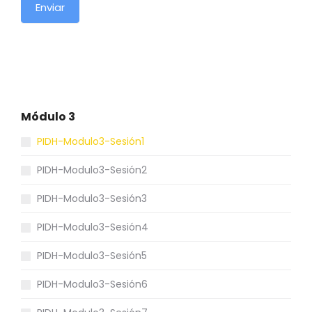
Enviar
Módulo 3
PIDH-Modulo3-Sesión1
PIDH-Modulo3-Sesión2
PIDH-Modulo3-Sesión3
PIDH-Modulo3-Sesión4
PIDH-Modulo3-Sesión5
PIDH-Modulo3-Sesión6