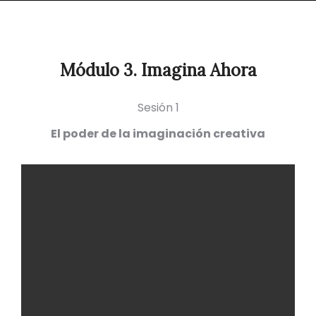
Módulo 3. Imagina Ahora
Sesión 1
El poder de la imaginación creativa
M3-
S1