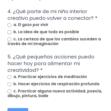
4. ¿Qué parte de mi niño interior
creativo puedo volver a conectar?
*
a. El gozo por vivir
b. La idea de que todo es posible
c. La certeza de que los cambios suceden a
través de mi imaginación
5. ¿Qué pequeñas acciones puedo
hacer hoy para alimentar mi
creatividad?
*
a. Practicar ejercicios de meditación
b. Hacer ejercicios de respiración profunda
c. Practicar alguna nueva actividad, poesía,
dibujo, pintura, baile