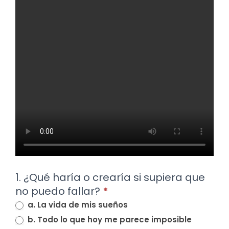
1. ¿Qué haría o crearía si supiera que
no puedo fallar?
*
a. La vida de mis sueños
b. Todo lo que hoy me parece imposible