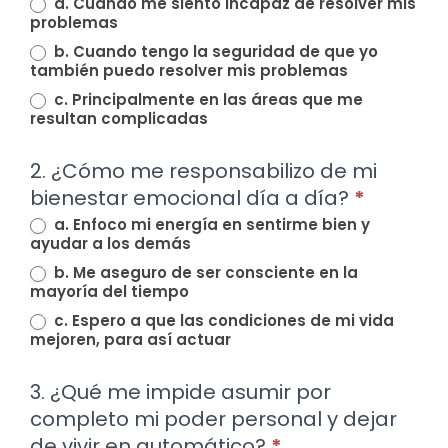
a. Cuando me siento incapaz de resolver mis
problemas
b. Cuando tengo la seguridad de que yo
también puedo resolver mis problemas
c. Principalmente en las áreas que me
resultan complicadas
2. ¿Cómo me responsabilizo de mi
bienestar emocional día a día?
*
a. Enfoco mi energía en sentirme bien y
ayudar a los demás
b. Me aseguro de ser consciente en la
mayoría del tiempo
c. Espero a que las condiciones de mi vida
mejoren, para así actuar
3. ¿Qué me impide asumir por
completo mi poder personal y dejar
de vivir en automático?
*