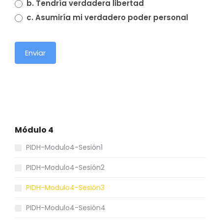
b. Tendría verdadera libertad
c. Asumiría mi verdadero poder personal
Enviar
Módulo 4
PIDH-Modulo4-Sesión1
PIDH-Modulo4-Sesión2
PIDH-Modulo4-Sesión3
PIDH-Modulo4-Sesión4