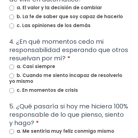
a. El valor y la decisión de cambiar
b. La fe de saber que soy capaz de hacerlo
c. Las opiniones de los demás
4. ¿En qué momentos cedo mi
responsabilidad esperando que otros
resuelvan por mí?
*
a. Casi siempre
b. Cuando me siento incapaz de resolverlo
yo mismo
c. En momentos de crisis
5. ¿Qué pasaría si hoy me hiciera 100%
responsable de lo que pienso, siento
y hago?
*
a. Me sentiría muy feliz conmigo mismo