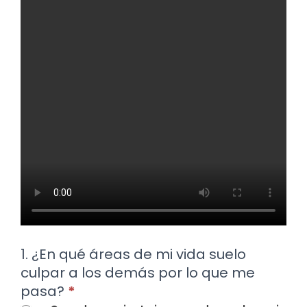
1. ¿En qué áreas de mi vida suelo
culpar a los demás por lo que me
pasa?
*