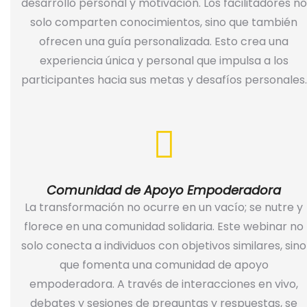
desarrollo personal y motivación. Los facilitadores no
solo comparten conocimientos, sino que también
ofrecen una guía personalizada. Esto crea una
experiencia única y personal que impulsa a los
participantes hacia sus metas y desafíos personales.
Comunidad de Apoyo Empoderadora
La transformación no ocurre en un vacío; se nutre y
florece en una comunidad solidaria. Este webinar no
solo conecta a individuos con objetivos similares, sino
que fomenta una comunidad de apoyo
empoderadora. A través de interacciones en vivo,
debates y sesiones de preguntas y respuestas, se