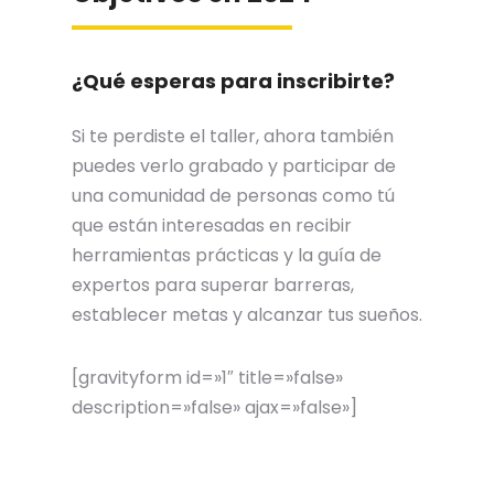
¿Qué esperas para inscribirte?
Si te perdiste el taller, ahora también
puedes verlo grabado y participar de
una comunidad de personas como tú
que están interesadas en recibir
herramientas prácticas y la guía de
expertos para superar barreras,
establecer metas y alcanzar tus sueños.
[gravityform id=»1″ title=»false»
description=»false» ajax=»false»]