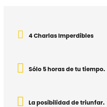
4 Charlas Imperdibles
Sólo 5 horas de tu tiempo.
La posibilidad de triunfar.