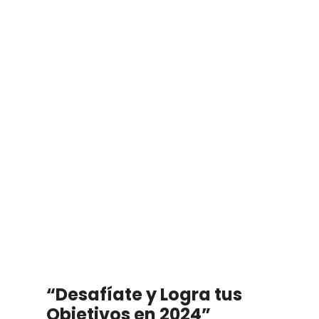
“Desafíate y Logra tus
Objetivos en 2024”