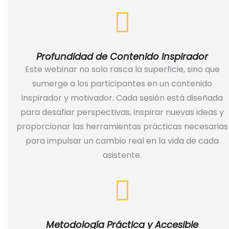
Profundidad de Contenido Inspirador
Este webinar no solo rasca la superficie, sino que
sumerge a los participantes en un contenido
inspirador y motivador. Cada sesión está diseñada
para desafiar perspectivas, inspirar nuevas ideas y
proporcionar las herramientas prácticas necesarias
para impulsar un cambio real en la vida de cada
asistente.
Metodología Práctica y Accesible