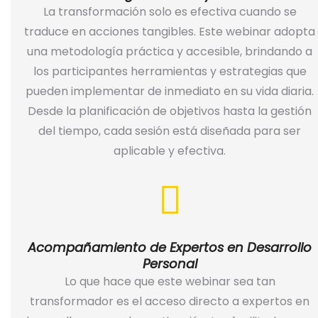
La transformación solo es efectiva cuando se
traduce en acciones tangibles. Este webinar adopta
una metodología práctica y accesible, brindando a
los participantes herramientas y estrategias que
pueden implementar de inmediato en su vida diaria.
Desde la planificación de objetivos hasta la gestión
del tiempo, cada sesión está diseñada para ser
aplicable y efectiva.
Acompañamiento de Expertos en Desarrollo
Personal
Lo que hace que este webinar sea tan
transformador es el acceso directo a expertos en