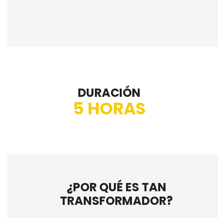
DURACIÓN
5 HORAS
¿POR QUÉ ES TAN
TRANSFORMADOR?