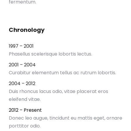
fermentum.
Chronology
1997 – 2001
Phasellus scelerisque lobortis lectus.
2001 – 2004
Curabitur elementum tellus ac rutrum lobortis.
2004 – 2012
Duis rhoncus lacus odio, vitae placerat eros
eleifend vitae.
2012 – Present
Donec leo augue, tincidunt eu mattis eget, ornare
porttitor odio.