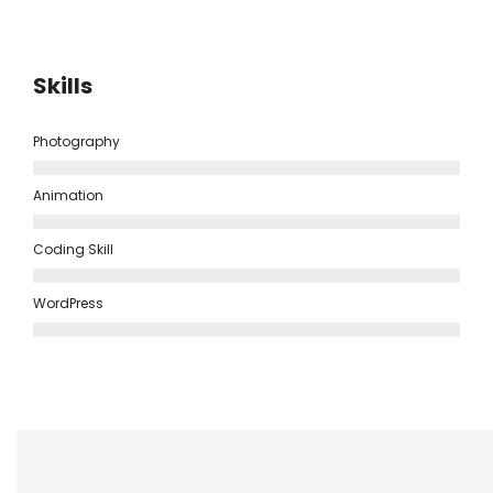
Skills
Photography
Animation
Coding Skill
WordPress