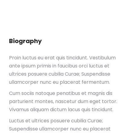
Biography
Proin luctus eu erat quis tincidunt. Vestibulum
ante ipsum primis in faucibus orci luctus et
ultrices posuere cubilia Curae; Suspendisse
ullamcorper nunc eu placerat fermentum.
Cum sociis natoque penatibus et magnis dis
parturient montes, nascetur dum eget tortor.
Vivamus aliquam dictum lacus quis tincidunt.
Luctus et ultrices posuere cubilia Curae;
Suspendisse ullamcorper nunc eu placerat